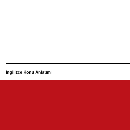
İngilizce Konu Anlatımı