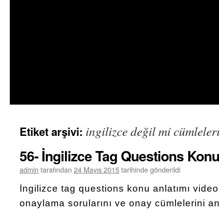
ingilizce değil mi cümleler
Etiket arşivi:
56- İngilizce Tag Questions Konu
admin
tarafından
24 Mayıs 2015
tarihinde gönderildi
İngilizce tag questions konu anlatımı vide
onaylama sorularını ve onay cümlelerini an