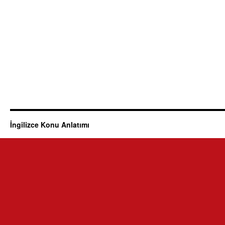
İngilizce Konu Anlatımı