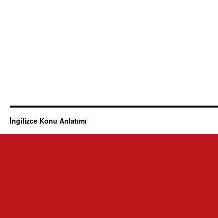
İngilizce Konu Anlatımı