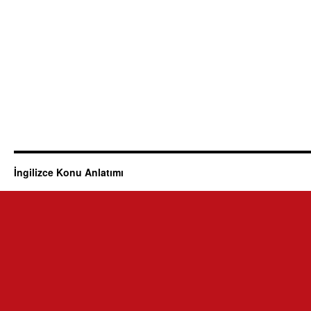
İngilizce Konu Anlatımı