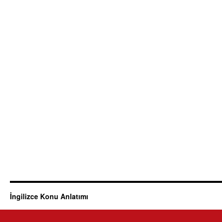
İngilizce Konu Anlatımı