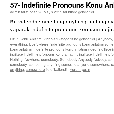
57- Indefinite Pronouns Konu An
admin
tarafından
28 Mayıs 2015
tarihinde gönderildi
Bu videoda something anything nothing ev
yaparak indefinite pronouns konusunu öğr
Uzun Konu Anlatımı Videoları
kategorisine gönderildi
|
Anybody
,
everything
,
Everywhere
,
indefinite pronouns konu anlatımı some
konu anlatımı
,
indefinite pronouns konu anlatımı video
,
ingilizce 
ingilizce indefinite pronouns konu anlatımı
,
ingilizce indefinite p
Nothing
,
Nowhere
,
somebody
,
Somebody Anybody Nobody
,
som
somebody
,
something anything someone anyone somewhere
,
s
anything
,
somewhere
ile etiketlendi
|
Yorum yapın