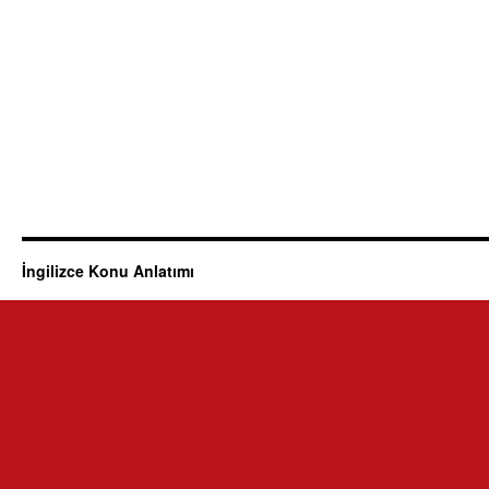
İngilizce Konu Anlatımı