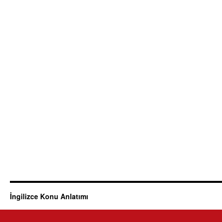
İngilizce Konu Anlatımı