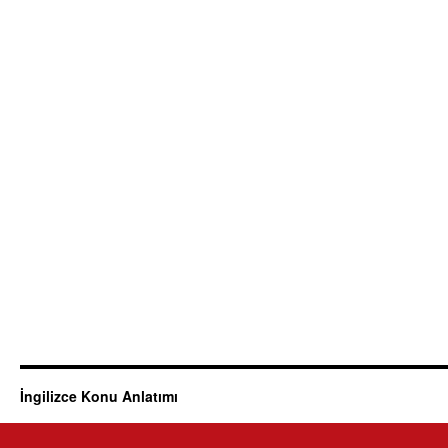
İngilizce Konu Anlatımı