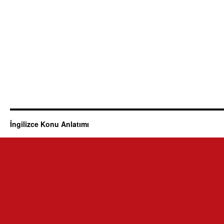
İngilizce Konu Anlatımı