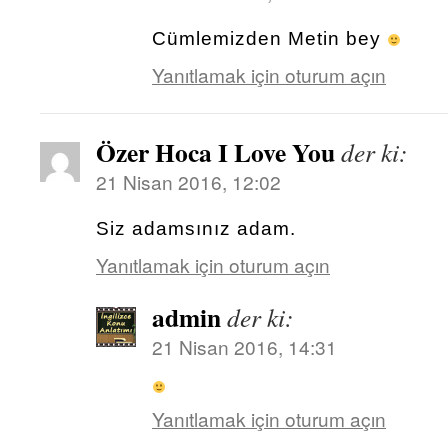
Cümlemizden Metin bey
Yanıtlamak için oturum açın
Özer Hoca I Love You
der ki:
21 Nisan 2016, 12:02
Siz adamsınız adam.
Yanıtlamak için oturum açın
admin
der ki:
21 Nisan 2016, 14:31
Yanıtlamak için oturum açın