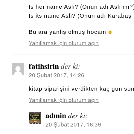
Is her name Aslı? (Onun adı Aslı mı?
Is its name Aslı? (Onun adı Karabaş
Bu ara yanlış olmuş hocam
Yanıtlamak için oturum açın
fatihsirin
der ki:
20 Şubat 2017, 14:26
kitap siparişini verdikten kaç gün son
Yanıtlamak için oturum açın
admin
der ki:
20 Şubat 2017, 16:39