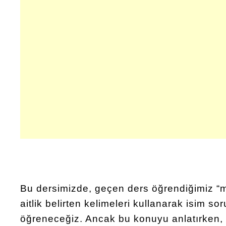
Bu dersimizde, geçen ders öğrendiğimiz “my,
aitlik belirten kelimeleri kullanarak isim s
öğreneceğiz. Ancak bu konuyu anlatırken,