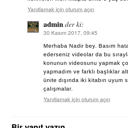
Yanıtlamak için oturum açın
admin
der ki:
30 Kasım 2017, 09:45
Merhaba Nadir bey. Basım hata
ederseniz videolar da bu sırayl
konunun videosunu yapmak çok
yapmadım ve farklı başlıklar alt
ünite dışında iki kitabın uyum s
çalışmalar.
Yanıtlamak için oturum açın
Bir yanıt yazın