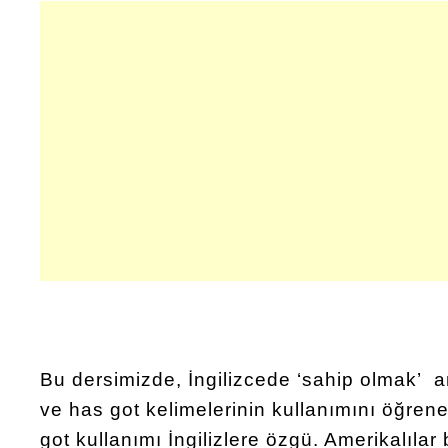
Bu dersimizde, İngilizcede ‘sahip olmak’ 
ve has got kelimelerinin kullanımını öğren
got kullanımı İngilizlere özgü. Amerikalılar