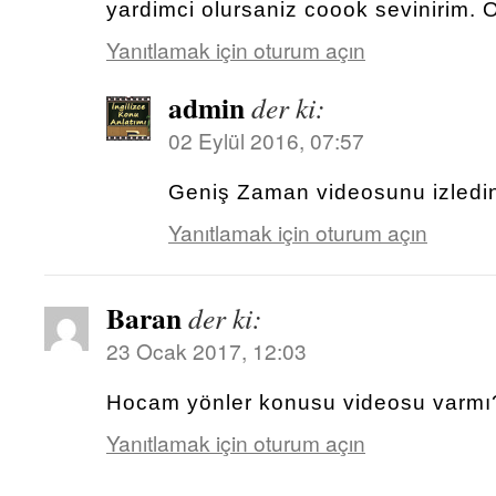
yardimci olursaniz coook sevinirim. 
Yanıtlamak için oturum açın
admin
der ki:
02 Eylül 2016, 07:57
Geniş Zaman videosunu izledin
Yanıtlamak için oturum açın
Baran
der ki:
23 Ocak 2017, 12:03
Hocam yönler konusu videosu varmı
Yanıtlamak için oturum açın