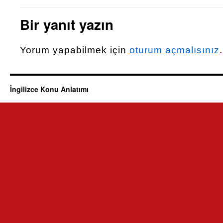
Bir yanıt yazın
Yorum yapabilmek için
oturum açmalısınız
.
İngilizce Konu Anlatımı