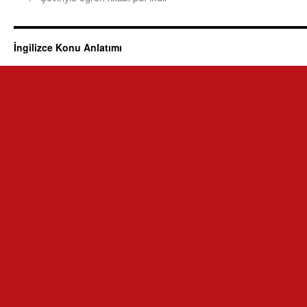
İngilizce Konu Anlatımı