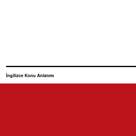
İngilizce Konu Anlatımı