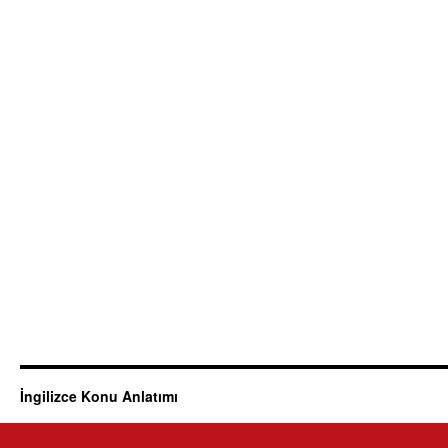
İngilizce Konu Anlatımı