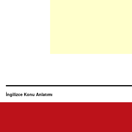
İngilizce Konu Anlatımı