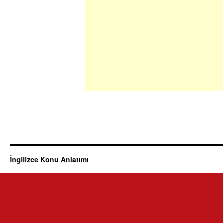
İngilizce Konu Anlatımı