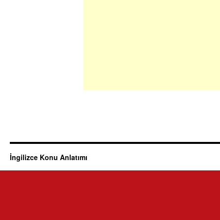
İngilizce Konu Anlatımı