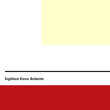
İngilizce Konu Anlatımı