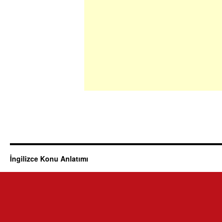
İngilizce Konu Anlatımı