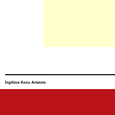
İngilizce Konu Anlatımı