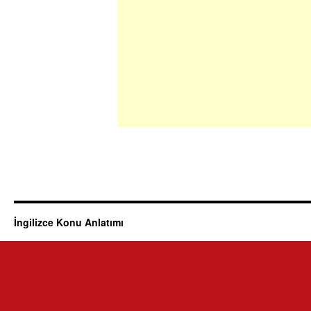
İngilizce Konu Anlatımı