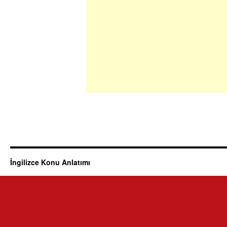
İngilizce Konu Anlatımı