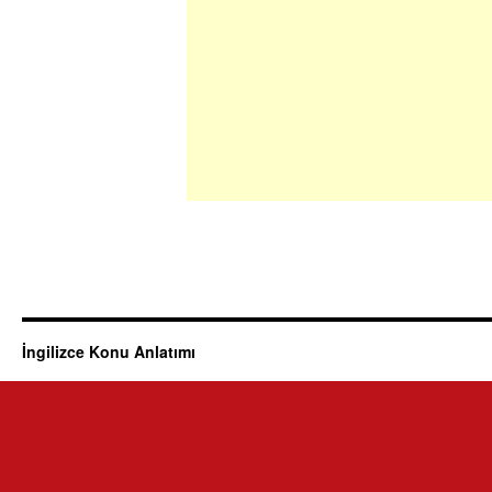
İngilizce Konu Anlatımı