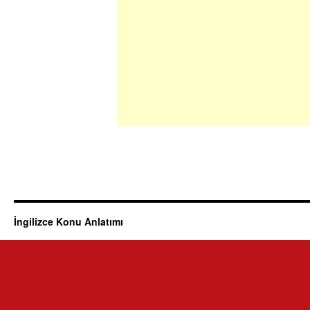
İngilizce Konu Anlatımı