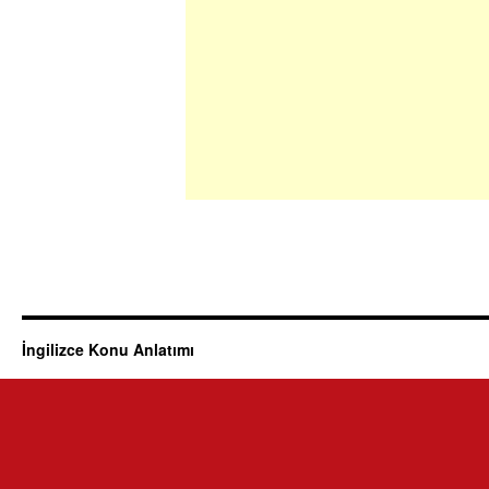
İngilizce Konu Anlatımı