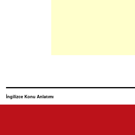
İngilizce Konu Anlatımı