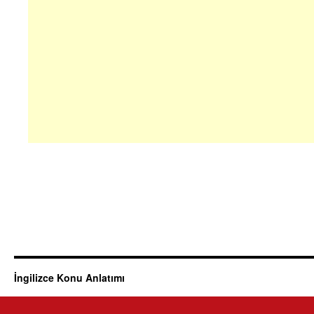
İngilizce Konu Anlatımı