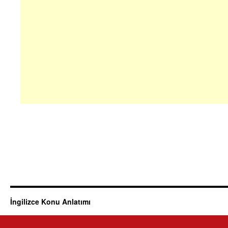
İngilizce Konu Anlatımı