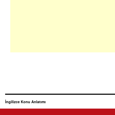
İngilizce Konu Anlatımı