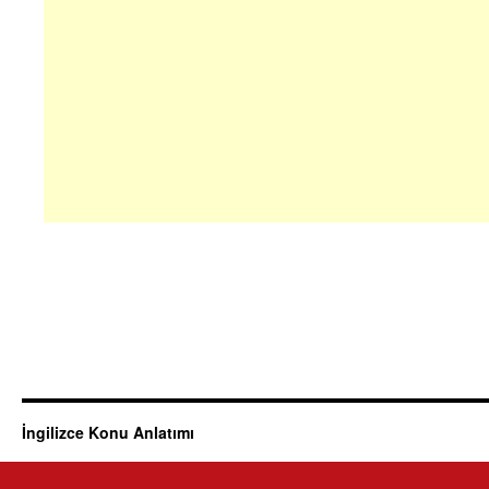
İngilizce Konu Anlatımı