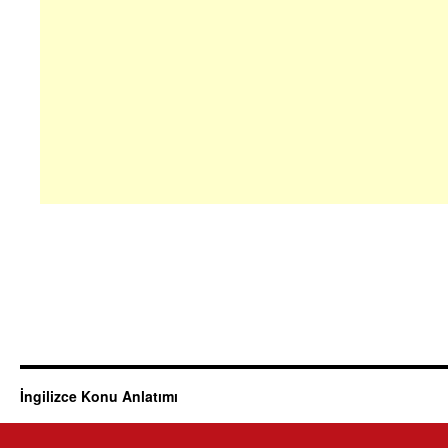
İngilizce Konu Anlatımı