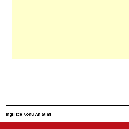
İngilizce Konu Anlatımı