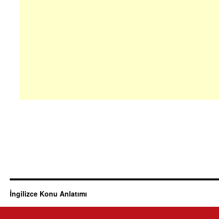
İngilizce Konu Anlatımı