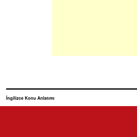
İngilizce Konu Anlatımı