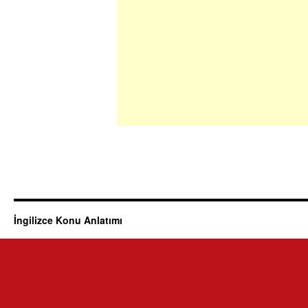
İngilizce Konu Anlatımı