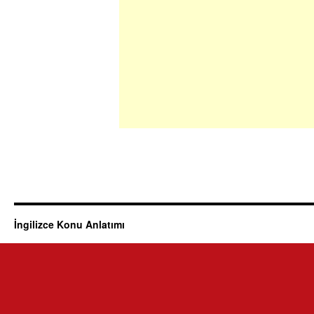
İngilizce Konu Anlatımı