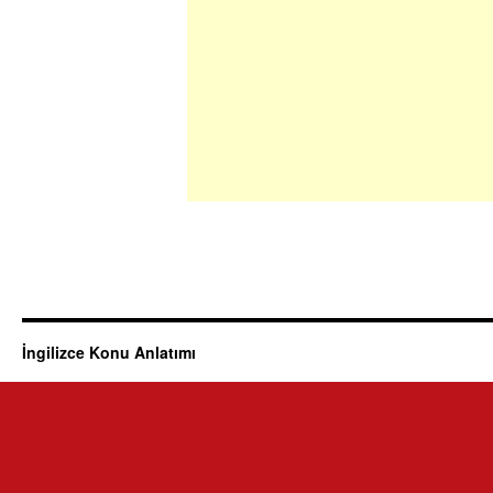
İngilizce Konu Anlatımı