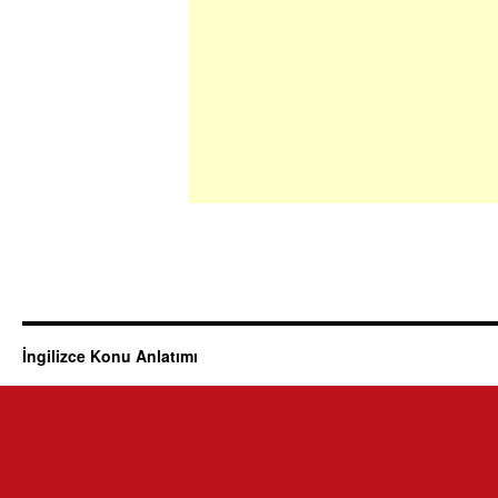
İngilizce Konu Anlatımı