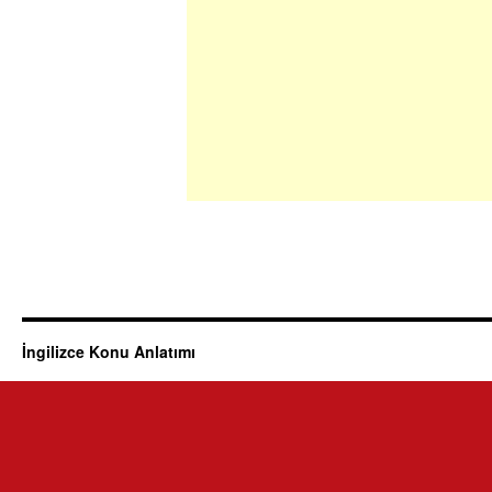
İngilizce Konu Anlatımı