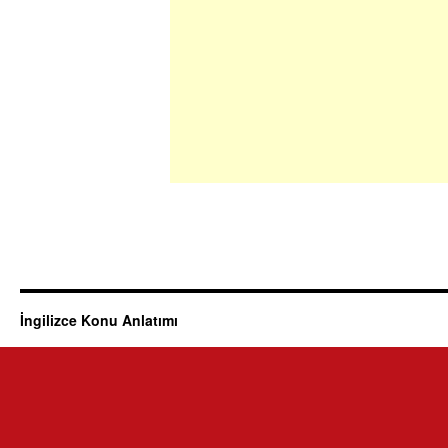
İngilizce Konu Anlatımı