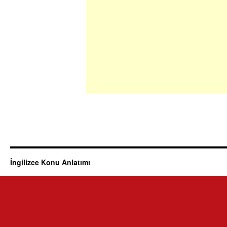
İngilizce Konu Anlatımı