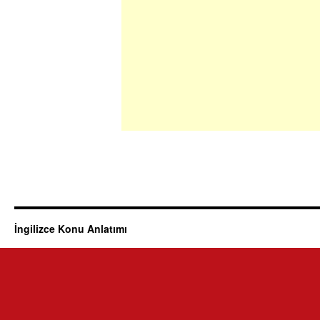
İngilizce Konu Anlatımı