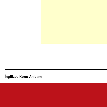
İngilizce Konu Anlatımı