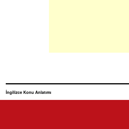
İngilizce Konu Anlatımı