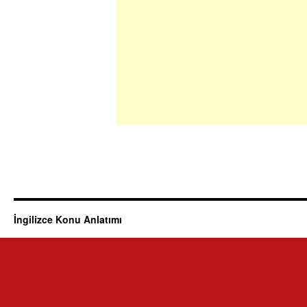
İngilizce Konu Anlatımı