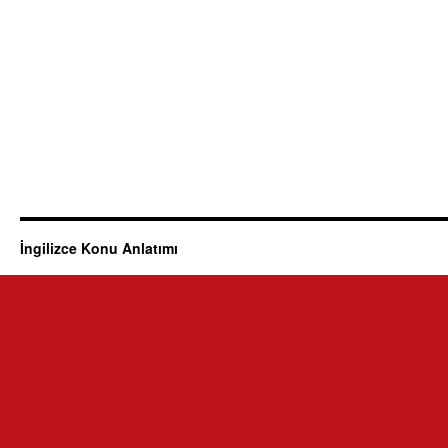
İngilizce Konu Anlatımı