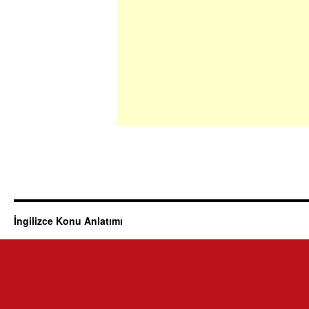
İngilizce Konu Anlatımı