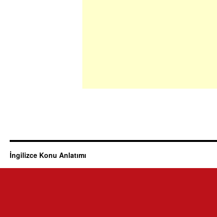
İngilizce Konu Anlatımı