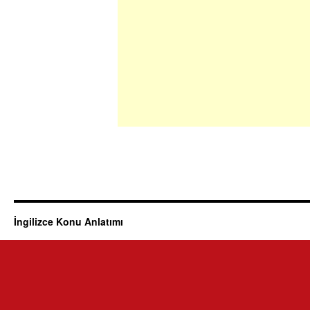
İngilizce Konu Anlatımı