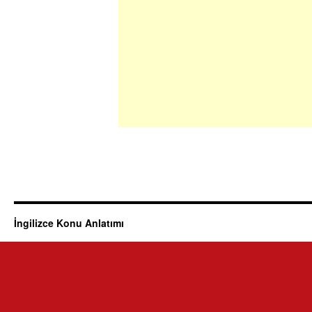
İngilizce Konu Anlatımı